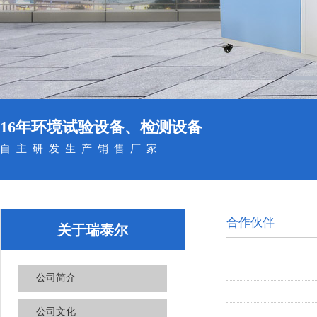
16年环境试验设备、检测设备
自主研发生产销售厂家
合作伙伴
关于瑞泰尔
公司简介
公司文化