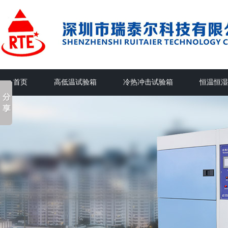
首页
高低温试验箱
冷热冲击试验箱
恒温恒湿