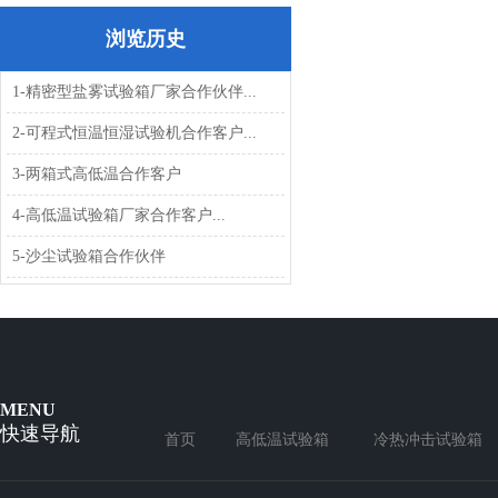
浏览历史
1-精密型盐雾试验箱厂家合作伙伴...
2-可程式恒温恒湿试验机合作客户...
3-两箱式高低温合作客户
4-高低温试验箱厂家合作客户...
5-沙尘试验箱合作伙伴
MENU
快速导航
首页
高低温试验箱
冷热冲击试验箱