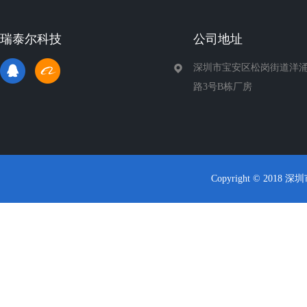
瑞泰尔科技
公司地址
深圳市宝安区松岗街道洋涌
路3号B栋厂房
Copyright © 2018