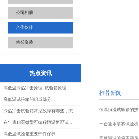
公司相册
合作伙伴
荣誉资质
热点资讯
高低温冷热冲击原理_试验箱原理...
推荐新闻
高低温试验箱的组成部分...
恒温恒湿试验箱的技术
冷热冲击试验箱常见故障有哪些，怎...
在年底购买微型可编程恒温恒湿试...
一台盐水喷雾试验机需
高低温试验箱重要部件保养...
高低温试验箱不满足密