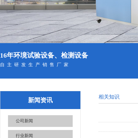
16年环境试验设备、检测设备
自主研发生产销售厂家
相关知识
新闻资讯
公司新闻
行业新闻