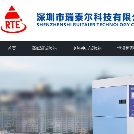
首页
高低温试验箱
冷热冲击试验箱
恒温恒湿