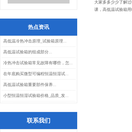
大家多多少少了解过
课，高低温试验箱用
热点资讯
高低温冷热冲击原理_试验箱原理...
高低温试验箱的组成部分...
冷热冲击试验箱常见故障有哪些，怎...
在年底购买微型可编程恒温恒湿试...
高低温试验箱重要部件保养...
小型恒温恒湿试验箱价格_品质_发...
联系我们