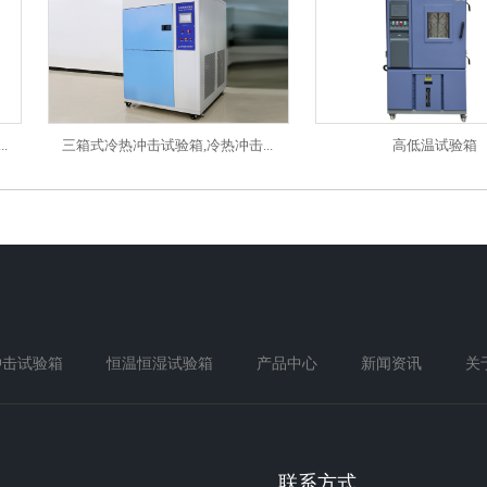
三箱式冷热冲击试验箱,冷热冲击...
高低温试验箱
冲击试验箱
恒温恒湿试验箱
产品中心
新闻资讯
关
联系方式