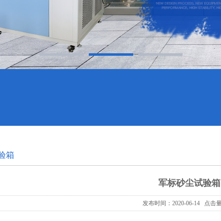
验箱
军标砂尘试验箱
发布时间：2020-06-14 点击