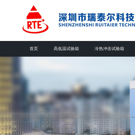
首页
高低温试验箱
冷热冲击试验箱