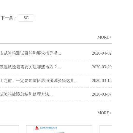
下一条：
SC
MORE+
击试验箱测试目的和要求指导书...
2020-04-02
低温试验箱需要关注哪些地方？...
2020-03-20
工之前，一定要知道恒温恒湿试验箱这几...
2020-03-12
试验箱故障总结和处理方法...
2020-03-07
MORE+