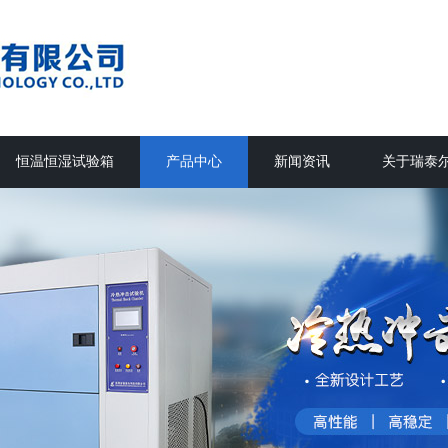
恒温恒湿试验箱
产品中心
新闻资讯
关于瑞泰