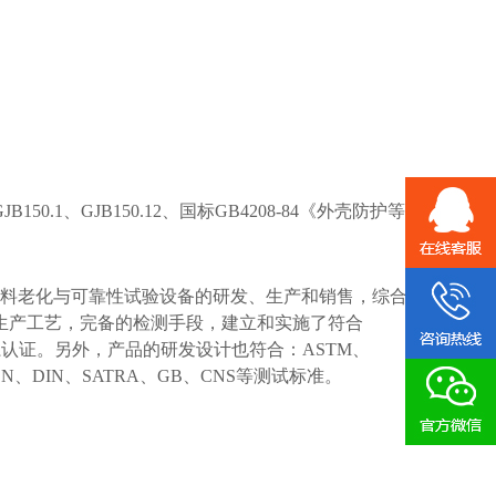
0.1、GJB150.12、国标GB4208-84《外壳防护等
料老化与可靠性试验设备的研发、生产和销售，综合
生产工艺，完备的检测手段，建立和实施了符合
管理体系认证。另外，产品的研发设计也符合：ASTM、
S、EN、DIN、SATRA、GB、CNS等测试标准。