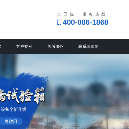
全国统一服务热线
400-086-1868
尔
客户案例
售后服务
联系瑞泰尔