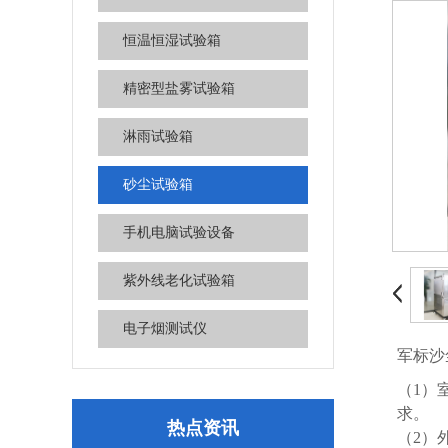
恒温恒湿试验箱
精密型盐雾试验箱
淋雨试验箱
砂尘试验箱
手机电脑试验设备
紫外线老化试验箱
电子烟测试仪
军标沙
（1）
求。
热点资讯
（2）