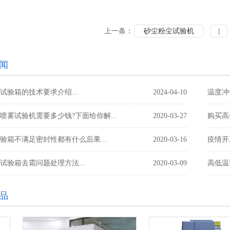
上一条：
砂尘粉尘试验机
|
闻
试验箱的技术要求介绍...
2024-04-10
温度冲
喷雾试验机需要多少钱?下面给你解...
2020-03-27
购买高
验箱不满足密封性都有什么后果...
2020-03-16
疫情开
试验箱去霜问题处理方法...
2020-03-09
高低温
品