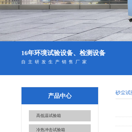
16年环境试验设备、检测设备
自主研发生产销售厂家
砂尘试
产品中心
高低温试验箱
冷热冲击试验箱