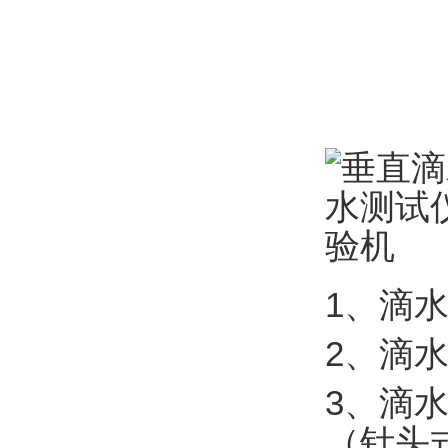
1、滴水
2、滴水
3、滴
（针头