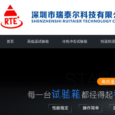
首页
高低温试验箱
冷热冲击试验箱
恒温恒湿