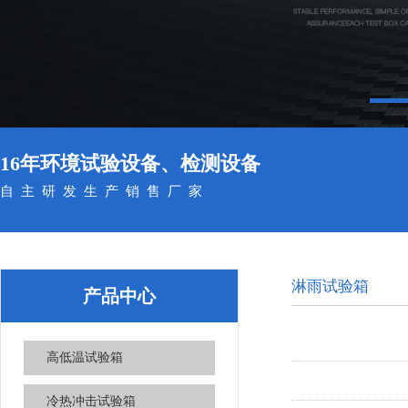
16年环境试验设备、检测设备
自主研发生产销售厂家
淋雨试验箱
产品中心
高低温试验箱
冷热冲击试验箱