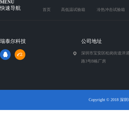
MENU
快速导航
首页
高低温试验箱
冷热冲击试验箱
瑞泰尔科技
公司地址
深圳市宝安区松岗街道洋涌
路3号B栋厂房
Copyright © 2018