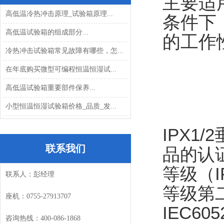
主要适
高低温冷热冲击原理_试验箱原理...
条件下
高低温试验箱的组成部分...
的工作
冷热冲击试验箱常见故障有哪些，怎...
在年底购买微型可编程恒温恒湿试...
高低温试验箱重要部件保养...
小型恒温恒湿试验箱价格_品质_发...
IPX
联系我们
品的认
等级（I
联系人：彭经理
等级第
座机：
0755-27913707
IEC605
咨询热线：
400-086-1868