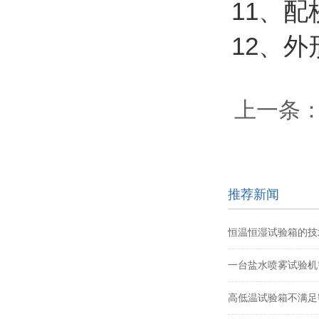
11、
12、外形
上一条
推荐新闻
恒温恒湿试验箱的技术
一台盐水喷雾试验机需
高低温试验箱不满足密