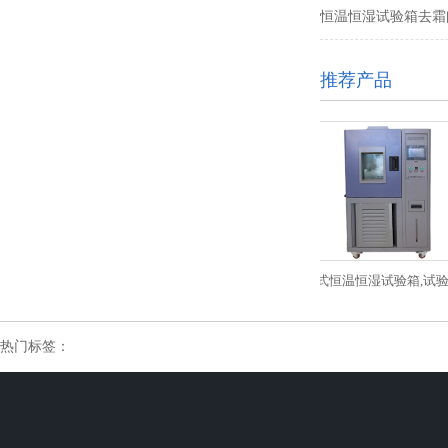
恒温恒湿试验箱去霜问
推荐产品
非标订制恒温恒湿机_可程式恒温...
可程式恒温恒湿试验箱,试验箱,恒.
热门标签：