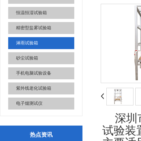
恒温恒湿试验箱
精密型盐雾试验箱
淋雨试验箱
砂尘试验箱
手机电脑试验设备
紫外线老化试验箱
电子烟测试仪
深圳市
试验装
热点资讯